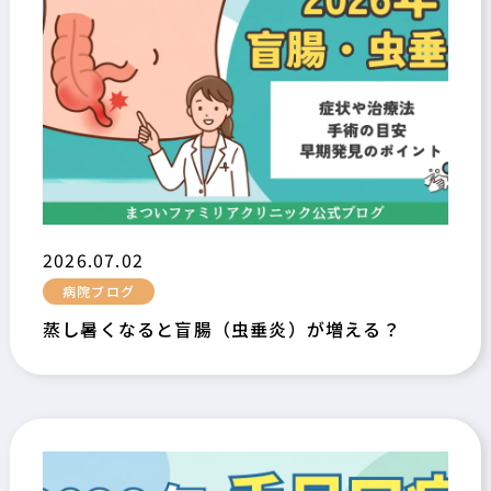
2026.07.02
病院ブログ
蒸し暑くなると盲腸（虫垂炎）が増える？