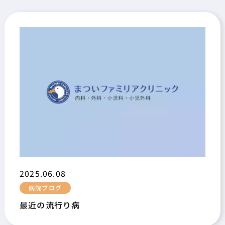
2025.06.08
病院ブログ
最近の流行り病