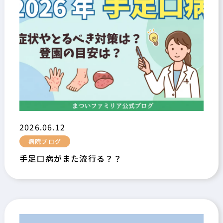
2026.06.12
病院ブログ
手足口病がまた流行る？？