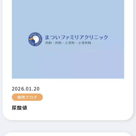
2026.01.20
病院ブログ
尿酸値