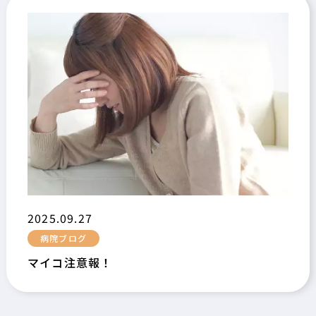
2025.09.27
病院ブログ
マイコ注意報！