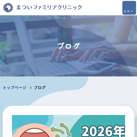
ブログ
トップページ
ブログ