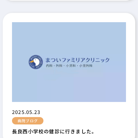
2025.05.23
病院ブログ
長良西小学校の健診に行きました。