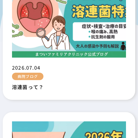
2026.07.04
病院ブログ
溶連菌って？