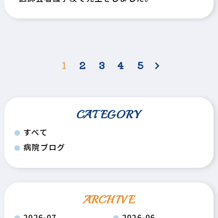
1
2
3
4
5
CATEGORY
すべて
病院ブログ
ARCHIVE
2026-07
2026-06