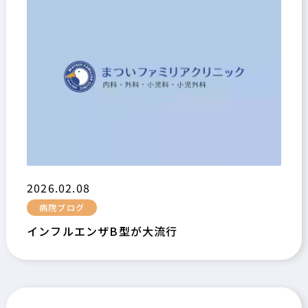
2026.02.08
病院ブログ
インフルエンザB型が大流行