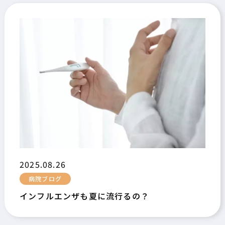
2025.08.26
病院ブログ
インフルエンザも夏に流行るの？