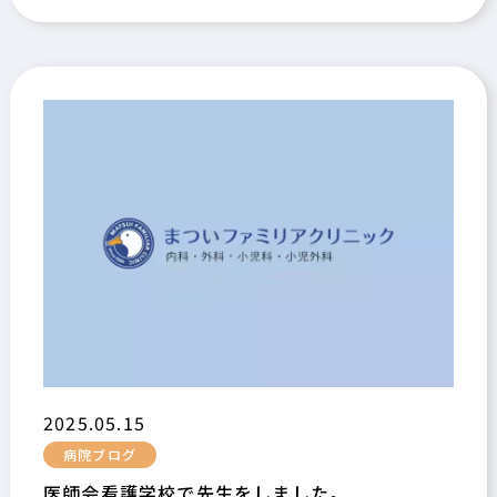
2025.05.15
病院ブログ
医師会看護学校で先生をしました。