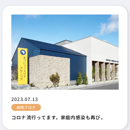
2023.07.13
病院ブログ
コロナ流行ってます。家庭内感染も再び。