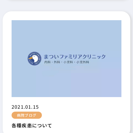
2021.01.15
病院ブログ
各種疾患について