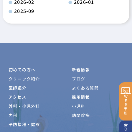
2026-02
2026-01
2025-09
初めての方へ
新着情報
クリニック紹介
ブログ
医師紹介
よくある質問
アクセス
採用情報
WEB予約
外科・小児外科
小児科
内科
訪問診療
予防接種・健診