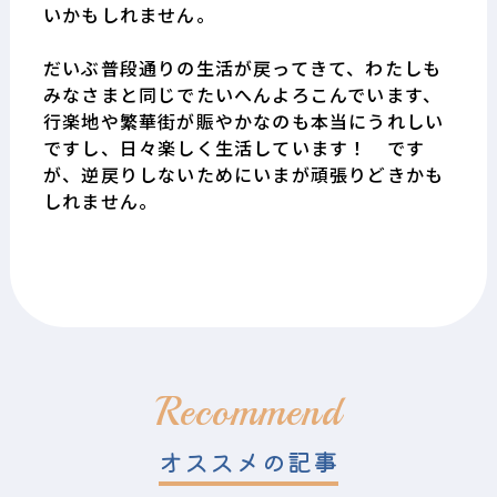
いかもしれません。
だいぶ普段通りの生活が戻ってきて、わたしも
みなさまと同じでたいへんよろこんでいます、
行楽地や繁華街が賑やかなのも本当にうれしい
ですし、日々楽しく生活しています！ です
が、逆戻りしないためにいまが頑張りどきかも
しれません。
Recommend
オススメの記事