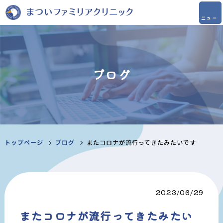
ブログ
トップページ
ブログ
またコロナが流行ってきたみたいです
2023/06/29
またコロナが流行ってきたみたい