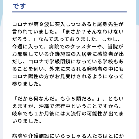
です
コロナが第９波に突入しつつあると尾身先生が
言われていました。「まさか？そんなわけない
だろう。」なんて思っておりました。しかし、
今週に入って、病院でのクラスターや、当院が
お邪魔している介護施設の入居者に感染者が出
だし、コロナで学級閉鎖になっている学校もあ
ることを伺い、外来に来られる発熱者の中にも
コロナ陽性の方がお見受けされるようになって
参りました。
「だから何なんだ。もう５類だろ。」、ともい
えますが、沖縄で流行中ということですから、
岐阜でも１か月後には大流行の可能性が出てま
いりました。
病院や介護施設にいらっしゃる人たちはとにか