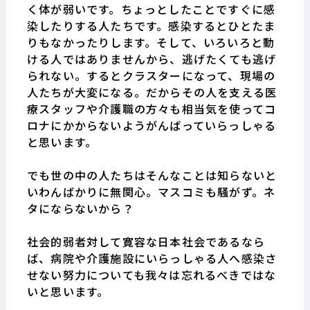
く体が弱いです。ちょっとしたことですぐに感
染したりする人たちです。感染するとひとたま
りもなかったりします。そして、いろいろと動
ける人ではありませんから、逃げたくても逃げ
られない。するとクラスターになって、現場の
人たちが大変になる。だからその人を支える医
療スタッフや介護職の方々も相当気を使ってコ
ロナにかからないようがんばっていらっしゃる
と思います。
でも世の中の人たちはそんなことは知らないと
いわんばかりに無関心。マスコミも騒がず。ネ
タにならないから？
社会的弱者対して寛容な日本社会であるなら
ば、病院や介護施設にいらっしゃる人へ感染さ
せない努力についても我々は忘れるべきではな
いと思います。