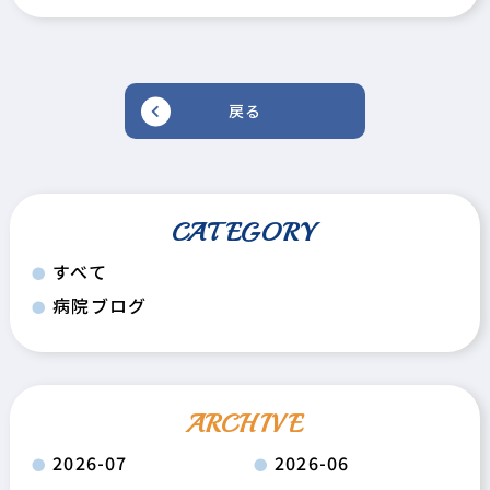
戻る
CATEGORY
すべて
病院ブログ
ARCHIVE
2026-07
2026-06