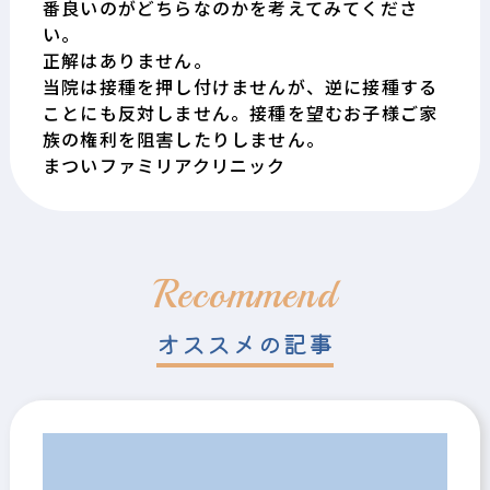
番良いのがどちらなのかを考えてみてくださ
い。
正解はありません。
当院は接種を押し付けませんが、逆に接種する
ことにも反対しません。接種を望むお子様ご家
族の権利を阻害したりしません。
まついファミリアクリニック
Recommend
オススメの記事