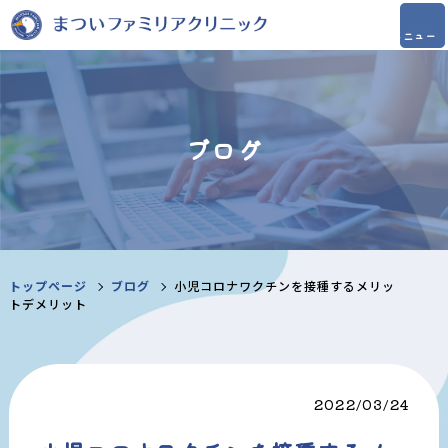
ブログ
トップページ
ブログ
小児コロナワクチンを接種するメリッ
トデメリット
2022/03/24