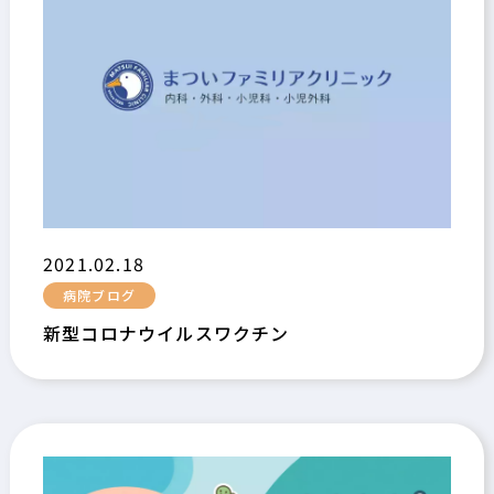
2021.02.18
病院ブログ
新型コロナウイルスワクチン