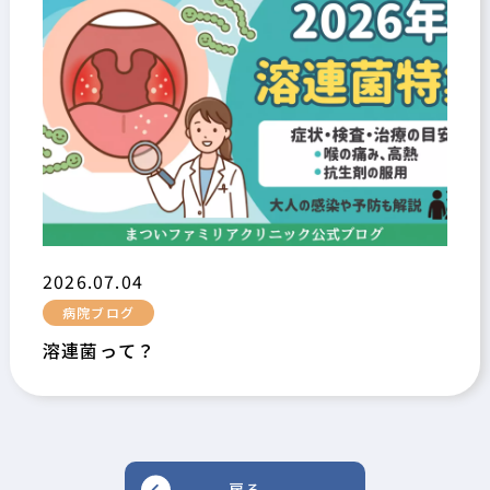
2026.07.04
病院ブログ
溶連菌って？
戻る