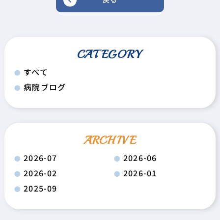
CATEGORY
すべて
病院ブログ
ARCHIVE
2026-07
2026-06
2026-02
2026-01
2025-09