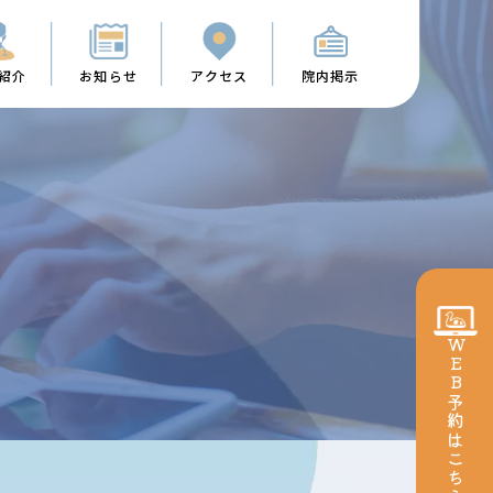
紹介
お知らせ
アクセス
院内掲示
WEB予約
はこちら