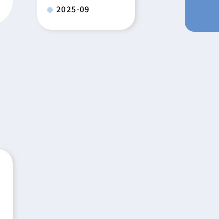
2025-09