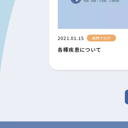
2021.01.15
病院ブログ
各種疾患について