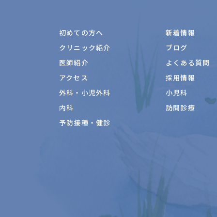
初めての方へ
新着情報
クリニック紹介
ブログ
医師紹介
よくある質問
アクセス
採用情報
外科・小児外科
小児科
内科
訪問診療
予防接種・健診