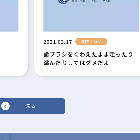
2021.03.17
病院ブログ
歯ブラシをくわえたまま走ったり
跳んだりしてはダメだよ
戻る