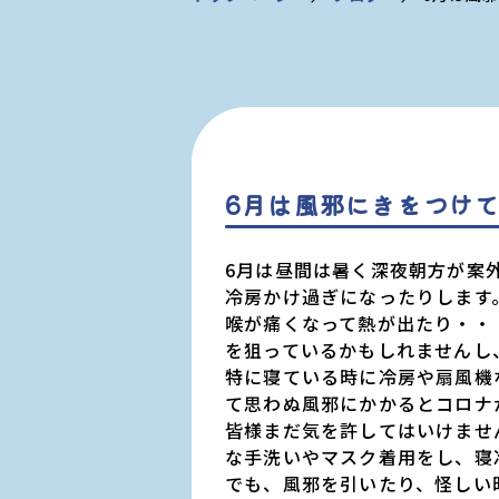
6月は風邪にきをつけ
6月は昼間は暑く深夜朝方が案
冷房かけ過ぎになったりします
喉が痛くなって熱が出たり・・
を狙っているかもしれませんし
特に寝ている時に冷房や扇風機
て思わぬ風邪にかかるとコロナ
皆様まだ気を許してはいけませ
な手洗いやマスク着用をし、寝
でも、風邪を引いたり、怪しい