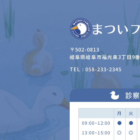
〒502-0813
岐阜県岐阜市福光東3丁目9番
TEL : 058-233-2345
診察
月
火
09:00~12:00
●
●
13:00~15:00
◎
◎