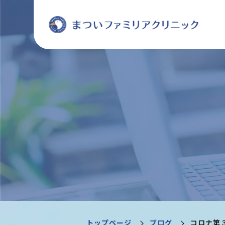
トップページ
ブログ
コロナ第