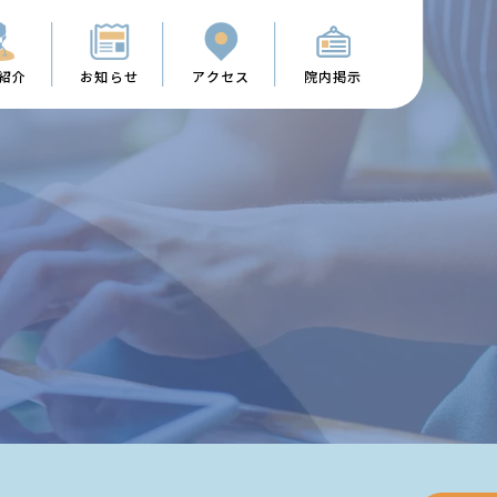
紹介
お知らせ
アクセス
院内掲示