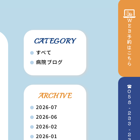
WEB予約
CATEGORY
はこちら
すべて
病院ブログ
☎058-233-2345
ARCHIVE
2026-07
2026-06
2026-02
2026-01