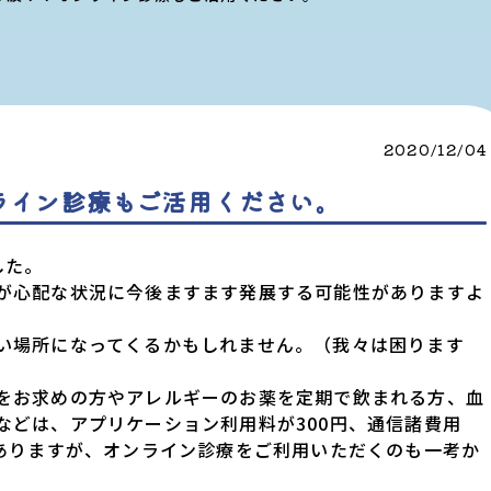
2020/12/04
ライン診療もご活用ください。
した。
が心配な状況に今後ますます発展する可能性がありますよ
い場所になってくるかもしれません。（我々は困ります
をお求めの方やアレルギーのお薬を定期で飲まれる方、血
などは、アプリケーション利用料が300円、通信諸費用
はありますが、オンライン診療をご利用いただくのも一考か