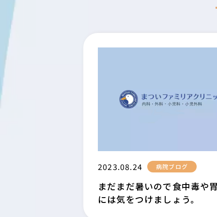
2023.08.24
病院ブログ
まだまだ暑いので食中毒や
には気をつけましょう。