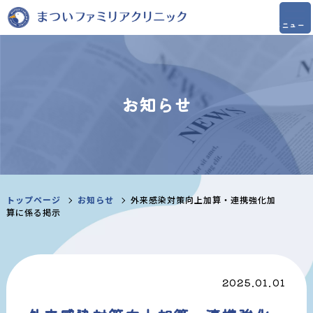
お知らせ
トップページ
お知らせ
外来感染対策向上加算・連携強化加
算に係る掲示
2025.01.01