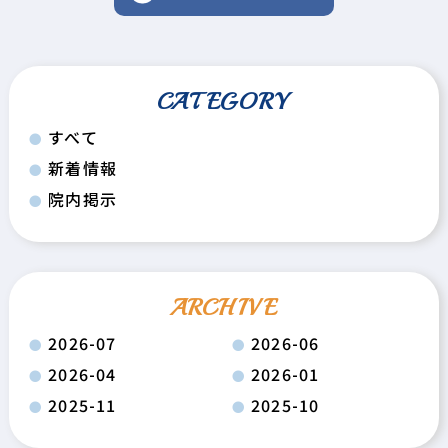
CATEGORY
すべて
新着情報
院内掲示
ARCHIVE
2026-07
2026-06
2026-04
2026-01
2025-11
2025-10