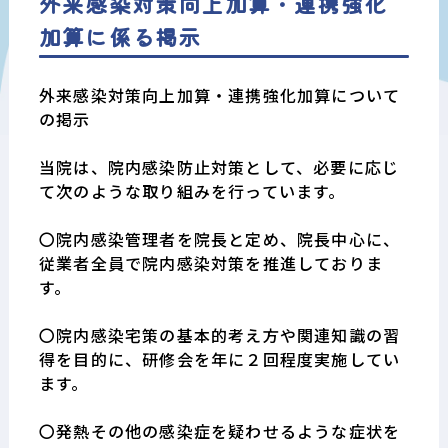
外来感染対策向上加算・連携強化
加算に係る掲示
外来感染対策向上加算・連携強化加算について
の掲示
当院は、院内感染防止対策として、必要に応じ
て次のような取り組みを行っています。
〇院内感染管理者を院長と定め、院長中心に、
従業者全員で院内感染対策を推進しておりま
す。
〇院内感染宅策の基本的考え方や関連知識の習
得を目的に、研修会を年に２回程度実施してい
ます。
〇発熱その他の感染症を疑わせるような症状を