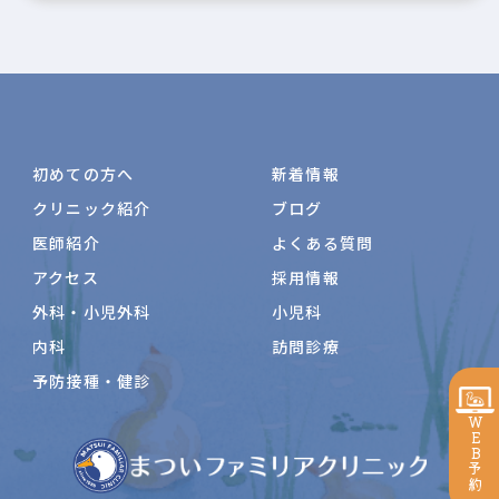
初めての方へ
新着情報
クリニック紹介
ブログ
医師紹介
よくある質問
アクセス
採用情報
外科・小児外科
小児科
内科
訪問診療
予防接種・健診
WEB予約