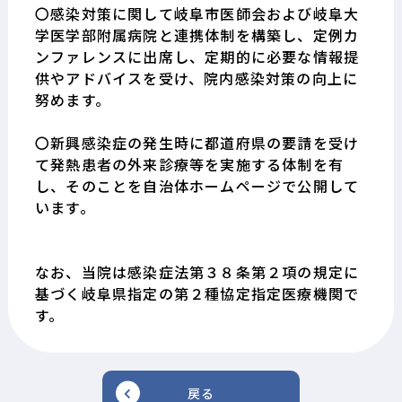
〇感染対策に関して岐阜市医師会および岐阜大
学医学部附属病院と連携体制を構築し、定例カ
ンファレンスに出席し、定期的に必要な情報提
供やアドバイスを受け、院内感染対策の向上に
努めます。
〇新興感染症の発生時に都道府県の要請を受け
て発熱患者の外来診療等を実施する体制を有
し、そのことを自治体ホームページで公開して
います。
なお、当院は感染症法第３８条第２項の規定に
基づく岐阜県指定の第２種協定指定医療機関で
す。
戻る