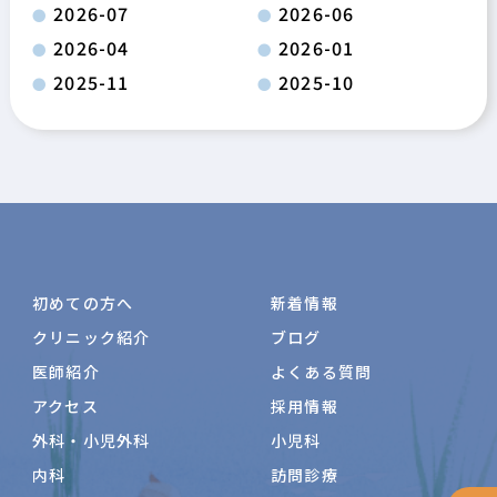
2026-07
2026-06
2026-04
2026-01
2025-11
2025-10
初めての方へ
新着情報
クリニック紹介
ブログ
医師紹介
よくある質問
アクセス
採用情報
外科・小児外科
小児科
内科
訪問診療