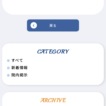
戻る
CATEGORY
すべて
新着情報
院内掲示
ARCHIVE