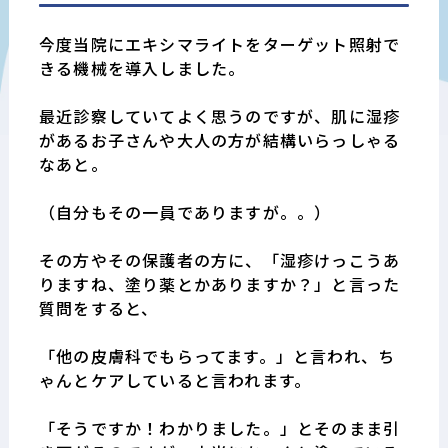
今度当院にエキシマライトをターゲット照射で
きる機械を導入しました。
最近診察していてよく思うのですが、肌に湿疹
があるお子さんや大人の方が結構いらっしゃる
なあと。
（自分もその一員でありますが。。）
その方やその保護者の方に、「湿疹けっこうあ
りますね、塗り薬とかありますか？」と言った
質問をすると、
「他の皮膚科でもらってます。」と言われ、ち
ゃんとケアしていると言われます。
「そうですか！わかりました。」とそのまま引