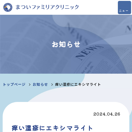
お知らせ
トップページ
お知らせ
痒い湿疹にエキシマライト
2024.04.26
痒い湿疹にエキシマライト