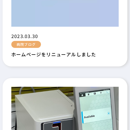
2023.03.30
病院ブログ
ホームページをリニューアルしました