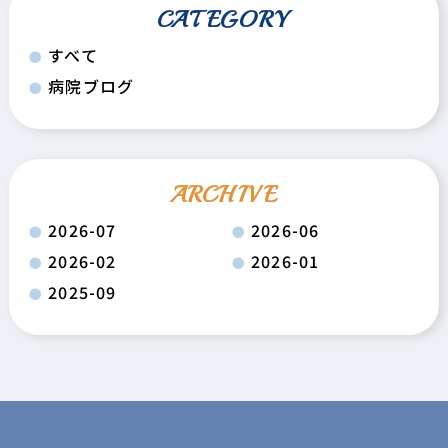
CATEGORY
すべて
病院ブログ
ARCHIVE
2026-07
2026-06
2026-02
2026-01
2025-09