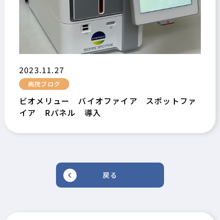
2023.11.27
病院ブログ
ビオメリュー バイオファイア スポットファ
イア Rパネル 導入
戻る