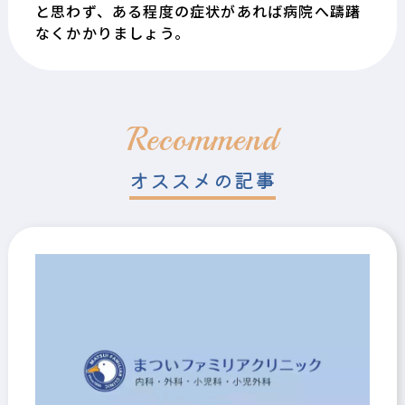
と思わず、ある程度の症状があれば病院へ躊躇
なくかかりましょう。
Recommend
オススメの記事