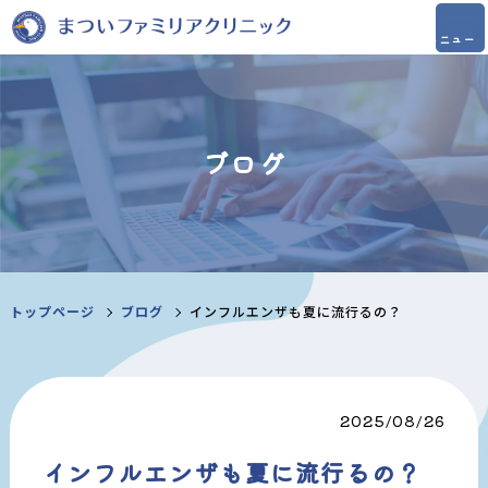
ブログ
トップページ
ブログ
インフルエンザも夏に流行るの？
2025/08/26
インフルエンザも夏に流行るの？