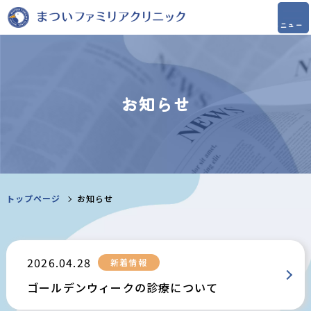
お知らせ
トップページ
お知らせ
2026.04.28
新着情報
ゴールデンウィークの診療について