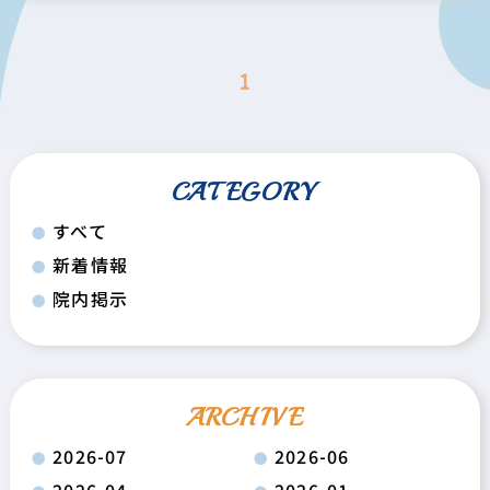
1
CATEGORY
すべて
新着情報
院内掲示
ARCHIVE
2026-07
2026-06
2026-04
2026-01