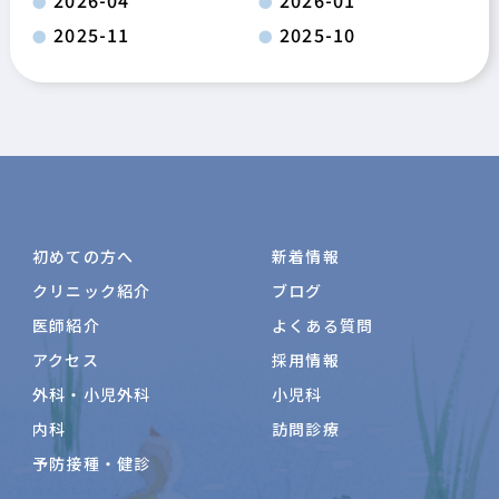
2025-11
2025-10
初めての方へ
新着情報
クリニック紹介
ブログ
医師紹介
よくある質問
アクセス
採用情報
外科・小児外科
小児科
内科
訪問診療
予防接種・健診