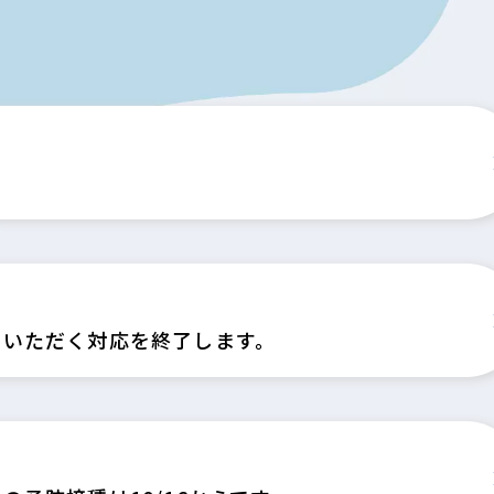
ていただく対応を終了します。