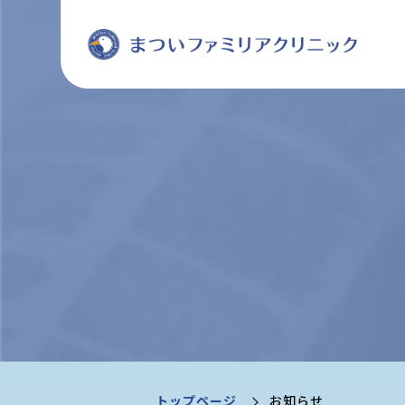
トップページ
お知らせ