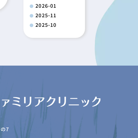
2026-01
2025-11
2025-10
の7