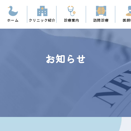
ホーム
クリニック紹介
診療案内
訪問診療
医師
お知らせ