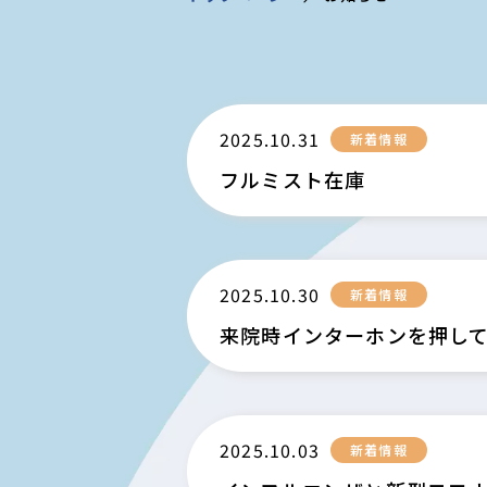
2025.10.31
新着情報
フルミスト在庫
2025.10.30
新着情報
来院時インターホンを押し
2025.10.03
新着情報