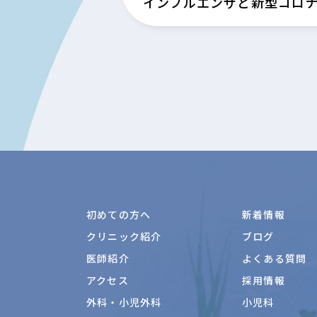
インフルエンザと新型コロナ
初めての方へ
新着情報
クリニック紹介
ブログ
医師紹介
よくある質問
アクセス
採用情報
外科・小児外科
小児科