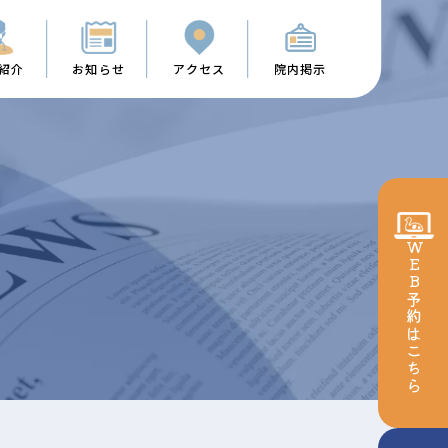
紹介
お知らせ
アクセス
院内掲示
WEB予約
はこちら