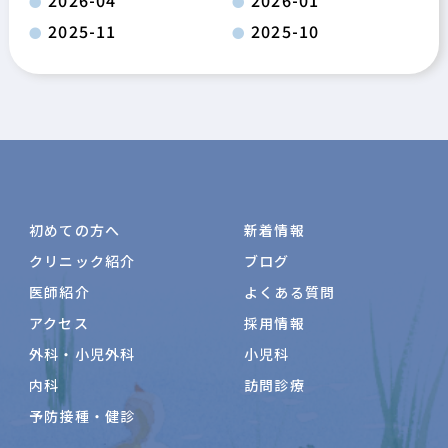
2025-11
2025-10
初めての方へ
新着情報
クリニック紹介
ブログ
医師紹介
よくある質問
アクセス
採用情報
外科・小児外科
小児科
内科
訪問診療
予防接種・健診