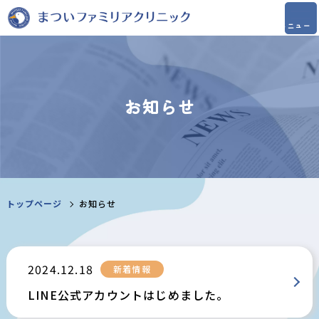
お知らせ
トップページ
お知らせ
2024.12.18
新着情報
LINE公式アカウントはじめました。