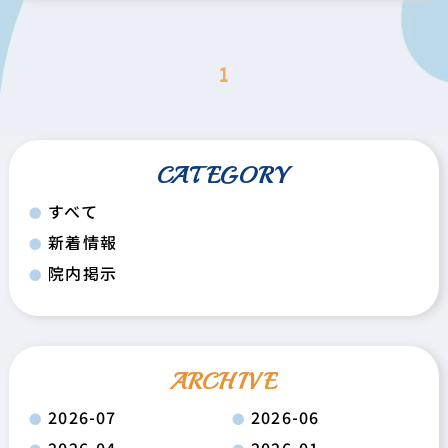
1
CATEGORY
すべて
新着情報
院内掲示
ARCHIVE
2026-07
2026-06
2026-04
2026-01